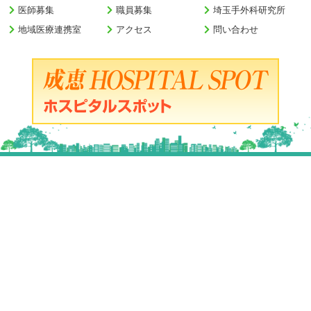
医師募集
職員募集
埼玉手外科研究所
地域医療連携室
アクセス
問い合わせ