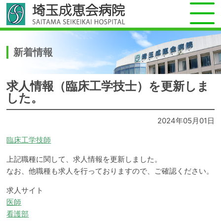
新着情報
求人情報（臨床工学技士）を更新しま
した。
2024年05月01日
臨床工学技師
上記職種に関して、求人情報を更新しました。
なお、他職種も求人を行っておりますので、ご確認ください。
求人サイト
医師
看護部