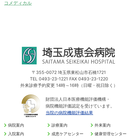
コメディカル
〒355-0072 埼玉県東松山市石橋1721
TEL 0493-23-1221 FAX 0493-23-1220
外来診療予約変更 14時～16時（日曜・祝日除く）
財団法人日本医療機能評価機構・
病院機能評価認定を受けています。
当院の病院機能評価結果
病院案内
診療案内
外来案内
入院案内
成恵ケアセンター
健康管理センター