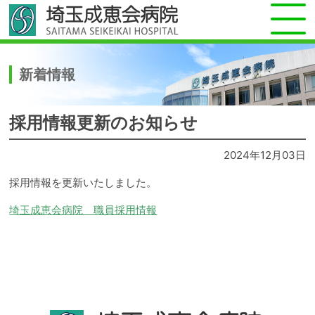
新着情報
採用情報更新のお知らせ
2024年12月03日
採用情報を更新いたしました。
埼玉成恵会病院 職員採用情報