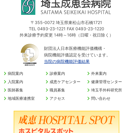
〒355-0072 埼玉県東松山市石橋1721
TEL 0493-23-1221 FAX 0493-23-1220
外来診療予約変更 14時～16時（日曜・祝日除く）
財団法人日本医療機能評価機構・
病院機能評価認定を受けています。
当院の病院機能評価結果
病院案内
診療案内
外来案内
入院案内
成恵ケアセンター
健康管理センター
医師募集
職員募集
埼玉手外科研究所
地域医療連携室
アクセス
問い合わせ